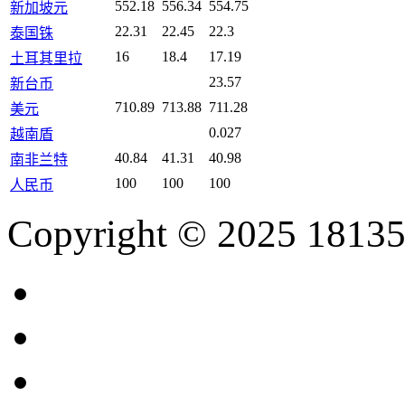
552.18
556.34
554.75
新加坡元
22.31
22.45
22.3
泰国铢
16
18.4
17.19
土耳其里拉
23.57
新台币
710.89
713.88
711.28
美元
0.027
越南盾
40.84
41.31
40.98
南非兰特
100
100
100
人民币
Copyright © 2025 18135