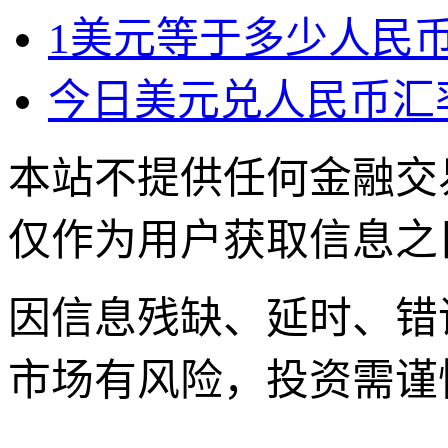
1美元等于多少人民币
今日美元兑人民币汇
本站不提供任何金融交
仅作为用户获取信息之
因信息残缺、延时、错
市场有风险，投资需谨