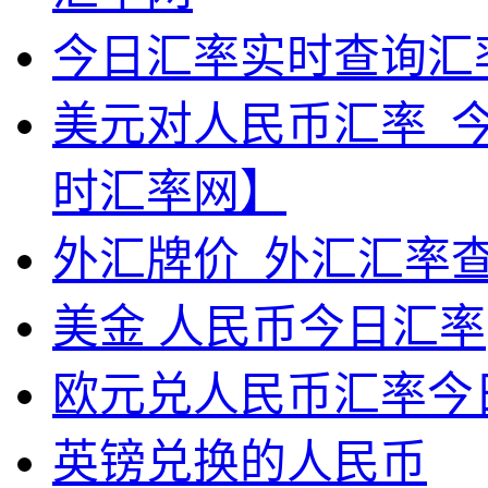
今日汇率实时查询汇
美元对人民币汇率_
时汇率网】
外汇牌价_外汇汇率
美金 人民币今日汇率
欧元兑人民币汇率今
英镑兑换的人民币