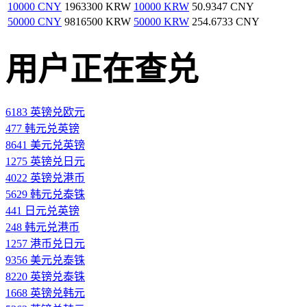
10000 CNY
1963300 KRW
10000 KRW
50.9347 CNY
50000 CNY
9816500 KRW
50000 KRW
254.6733 CNY
用户正在查兑
6183 英镑兑欧元
477 韩元兑英镑
8641 美元兑英镑
1275 英镑兑日元
4022 英镑兑港币
5629 韩元兑泰铢
441 日元兑英镑
248 韩元兑港币
1257 港币兑日元
9356 美元兑泰铢
8220 英镑兑泰铢
1668 英镑兑韩元