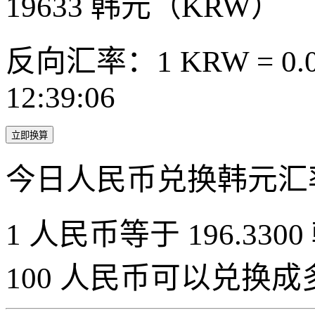
19633
韩元（KRW）
反向汇率：1 KRW = 0.0
12:39:06
立即换算
今日人民币兑换韩元汇
1 人民币等于 196.3300
100 人民币可以兑换