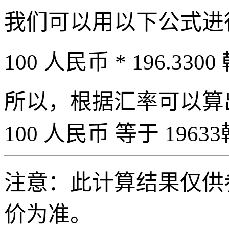
我们可以用以下公式进
100 人民币 * 196.3300
所以，根据汇率可以算出 
100 人民币 等于 19633
注意：此计算结果仅供
价为准。