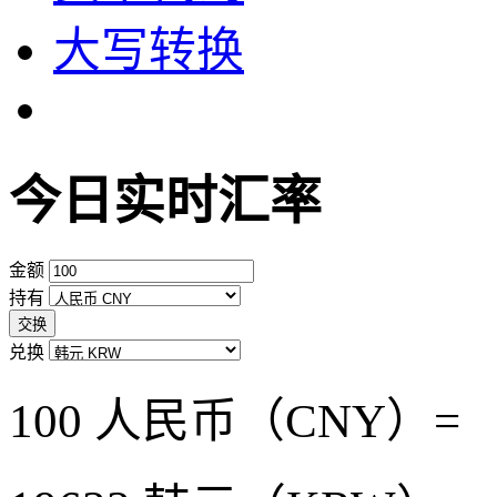
大写转换
今日实时汇率
金额
持有
交换
兑换
100 人民币（CNY）=