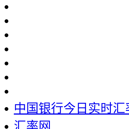
中国银行今日实时汇
汇率网