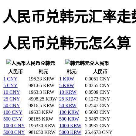
人民币兑韩元汇率走
人民币兑韩元怎么算
人民币兑韩元
韩元兑人民币
人民币
韩元
韩元
人民币
1 CNY
196.33 KRW
1 KRW
0.0051 CNY
5 CNY
981.65 KRW
5 KRW
0.0255 CNY
10 CNY
1963.3 KRW
10 KRW
0.0509 CNY
25 CNY
4908.25 KRW
25 KRW
0.1273 CNY
50 CNY
9816.5 KRW
50 KRW
0.2547 CNY
100 CNY
19633 KRW
100 KRW
0.5093 CNY
500 CNY
98165 KRW
500 KRW
2.5467 CNY
1000 CNY
196330 KRW
1000 KRW
5.0935 CNY
5000 CNY
981650 KRW
5000 KRW
25.4673 CNY