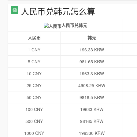
人民币兑韩元怎么算
人民币兑韩元
人民币
韩元
1 CNY
196.33 KRW
5 CNY
981.65 KRW
10 CNY
1963.3 KRW
25 CNY
4908.25 KRW
50 CNY
9816.5 KRW
100 CNY
19633 KRW
500 CNY
98165 KRW
1000 CNY
196330 KRW