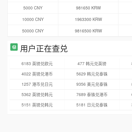
5000 CNY
981650 KRW
10000 CNY
1963300 KRW
50000 CNY
9816500 KRW
用户正在查兑
6183 英镑兑欧元
477 韩元兑英镑
4022 英镑兑港币
5629 韩元兑泰铢
1257 港币兑日元
9356 美元兑泰铢
5362 英镑兑韩元
7689 泰铢兑港币
5151 英镑兑韩元
5181 日元兑泰铢