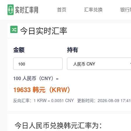
首页
汇率兑换
银行
今日实时汇率
金额
持有
100 人民币（CNY）=
19633
韩元（KRW）
反向汇率：1 KRW = 0.0051 CNY
更新时间：2026-08-09 17:41
今日人民币兑换韩元汇率为：