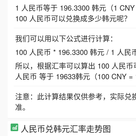
1 人民币等于 196.3300 韩元（1 CNY
100 人民币可以兑换成多少韩元呢？
我们可以用以下公式进行计算：
100 人民币 * 196.3300 韩元 / 1 人民
所以，根据汇率可以算出 100 人民币可兑
人民币 等于 19633韩元（100 CNY = 
注意：此计算结果仅供参考，实际兑
准。
人民币兑韩元汇率走势图