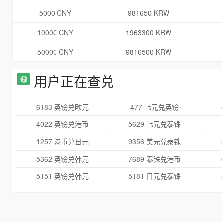
5000 CNY
981650 KRW
10000 CNY
1963300 KRW
50000 CNY
9816500 KRW
用户正在查兑
6183 英镑兑欧元
477 韩元兑英镑
4022 英镑兑港币
5629 韩元兑泰铢
1257 港币兑日元
9356 美元兑泰铢
5362 英镑兑韩元
7689 泰铢兑港币
5151 英镑兑韩元
5181 日元兑泰铢