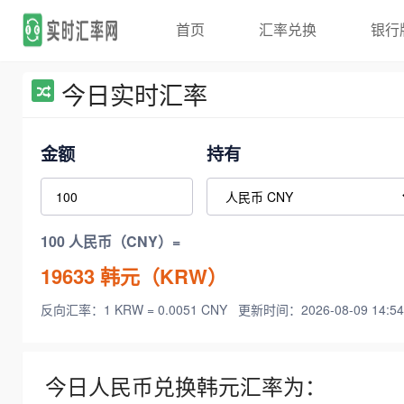
首页
汇率兑换
银行
今日实时汇率
金额
持有
100 人民币（CNY）=
19633
韩元（KRW）
反向汇率：1 KRW = 0.0051 CNY
更新时间：2026-08-09 14:54
今日人民币兑换韩元汇率为：