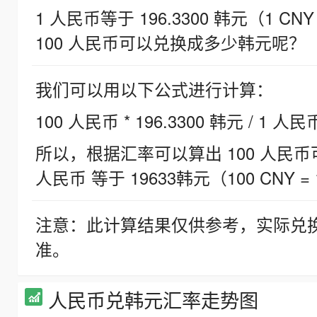
1 人民币等于 196.3300 韩元（1 CNY
100 人民币可以兑换成多少韩元呢？
我们可以用以下公式进行计算：
100 人民币 * 196.3300 韩元 / 1 人民
所以，根据汇率可以算出 100 人民币可兑
人民币 等于 19633韩元（100 CNY = 
注意：此计算结果仅供参考，实际兑
准。
人民币兑韩元汇率走势图