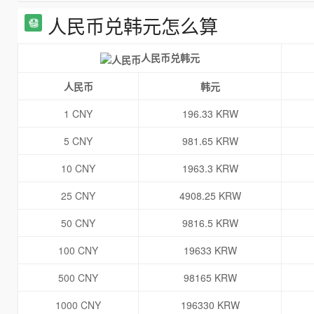
人民币兑韩元怎么算
人民币兑韩元
人民币
韩元
1 CNY
196.33 KRW
5 CNY
981.65 KRW
10 CNY
1963.3 KRW
25 CNY
4908.25 KRW
50 CNY
9816.5 KRW
100 CNY
19633 KRW
500 CNY
98165 KRW
1000 CNY
196330 KRW