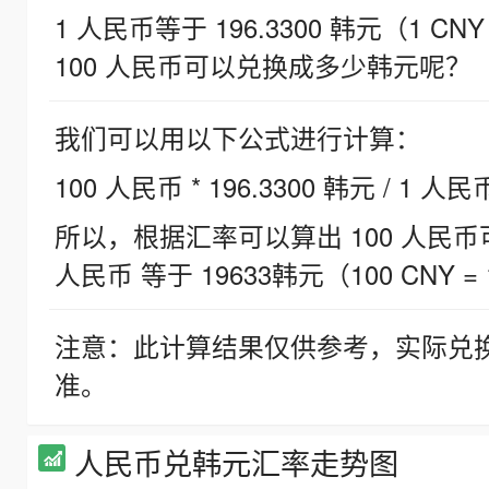
1 人民币等于 196.3300 韩元（1 CNY
100 人民币可以兑换成多少韩元呢？
我们可以用以下公式进行计算：
100 人民币 * 196.3300 韩元 / 1 人民
所以，根据汇率可以算出 100 人民币可兑
人民币 等于 19633韩元（100 CNY = 
注意：此计算结果仅供参考，实际兑
准。
人民币兑韩元汇率走势图