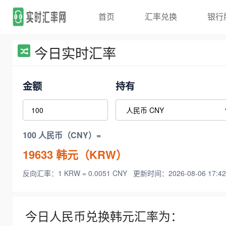
首页
汇率兑换
银行
今日实时汇率
金额
持有
100 人民币（CNY）=
19633
韩元（KRW）
反向汇率：1 KRW = 0.0051 CNY
更新时间：2026-08-06 17:42
今日人民币兑换韩元汇率为：