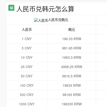
人民币兑韩元怎么算
人民币兑韩元
人民币
韩元
1 CNY
196.33 KRW
5 CNY
981.65 KRW
10 CNY
1963.3 KRW
25 CNY
4908.25 KRW
50 CNY
9816.5 KRW
100 CNY
19633 KRW
500 CNY
98165 KRW
1000 CNY
196330 KRW