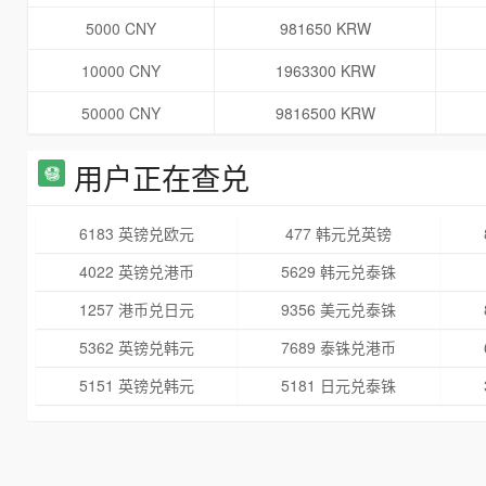
5000 CNY
981650 KRW
10000 CNY
1963300 KRW
50000 CNY
9816500 KRW
用户正在查兑
6183 英镑兑欧元
477 韩元兑英镑
4022 英镑兑港币
5629 韩元兑泰铢
1257 港币兑日元
9356 美元兑泰铢
5362 英镑兑韩元
7689 泰铢兑港币
5151 英镑兑韩元
5181 日元兑泰铢