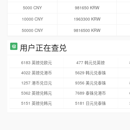
5000 CNY
981650 KRW
10000 CNY
1963300 KRW
50000 CNY
9816500 KRW
用户正在查兑
6183 英镑兑欧元
477 韩元兑英镑
4022 英镑兑港币
5629 韩元兑泰铢
1257 港币兑日元
9356 美元兑泰铢
5362 英镑兑韩元
7689 泰铢兑港币
5151 英镑兑韩元
5181 日元兑泰铢