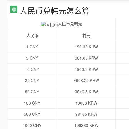
人民币兑韩元怎么算
人民币兑韩元
人民币
韩元
1 CNY
196.33 KRW
5 CNY
981.65 KRW
10 CNY
1963.3 KRW
25 CNY
4908.25 KRW
50 CNY
9816.5 KRW
100 CNY
19633 KRW
500 CNY
98165 KRW
1000 CNY
196330 KRW