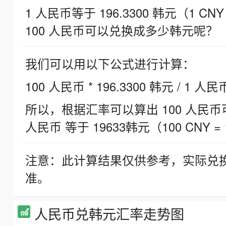
1 人民币等于 196.3300 韩元（1 CNY
100 人民币可以兑换成多少韩元呢？
我们可以用以下公式进行计算：
100 人民币 * 196.3300 韩元 / 1 人民
所以，根据汇率可以算出 100 人民币可兑
人民币 等于 19633韩元（100 CNY = 
注意：此计算结果仅供参考，实际兑
准。
人民币兑韩元汇率走势图