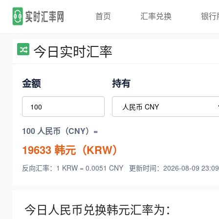
首页
汇率兑换
银行
今日实时汇率
金额
持有
100 人民币（CNY）=
19633
韩元（KRW）
反向汇率：1 KRW = 0.0051 CNY
更新时间：2026-08-09 23:09
今日人民币兑换韩元汇率为：