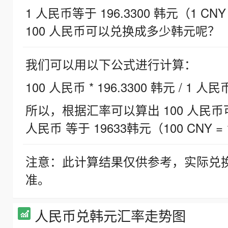
1 人民币等于 196.3300 韩元（1 CNY
100 人民币可以兑换成多少韩元呢？
我们可以用以下公式进行计算：
100 人民币 * 196.3300 韩元 / 1 人民
所以，根据汇率可以算出 100 人民币可兑
人民币 等于 19633韩元（100 CNY = 
注意：此计算结果仅供参考，实际兑
准。
人民币兑韩元汇率走势图