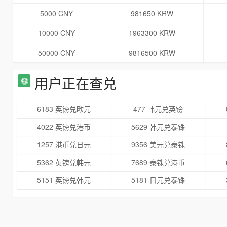
5000 CNY
981650 KRW
10000 CNY
1963300 KRW
50000 CNY
9816500 KRW
用户正在查兑
6183 英镑兑欧元
477 韩元兑英镑
4022 英镑兑港币
5629 韩元兑泰铢
1257 港币兑日元
9356 美元兑泰铢
5362 英镑兑韩元
7689 泰铢兑港币
5151 英镑兑韩元
5181 日元兑泰铢