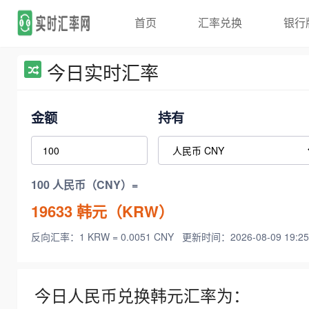
首页
汇率兑换
银行
今日实时汇率
金额
持有
100 人民币（CNY）=
19633
韩元（KRW）
反向汇率：1 KRW = 0.0051 CNY
更新时间：2026-08-09 19:25
今日人民币兑换韩元汇率为：