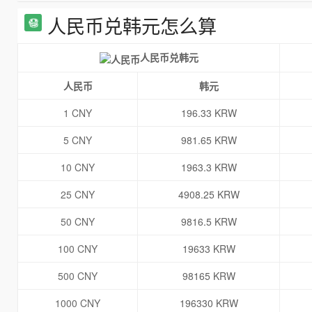
人民币兑韩元怎么算
人民币兑韩元
人民币
韩元
1 CNY
196.33 KRW
5 CNY
981.65 KRW
10 CNY
1963.3 KRW
25 CNY
4908.25 KRW
50 CNY
9816.5 KRW
100 CNY
19633 KRW
500 CNY
98165 KRW
1000 CNY
196330 KRW