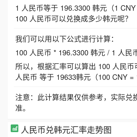
1 人民币等于 196.3300 韩元（1 CNY
100 人民币可以兑换成多少韩元呢？
我们可以用以下公式进行计算：
100 人民币 * 196.3300 韩元 / 1 人民
所以，根据汇率可以算出 100 人民币可兑
人民币 等于 19633韩元（100 CNY = 
注意：此计算结果仅供参考，实际兑
准。
人民币兑韩元汇率走势图