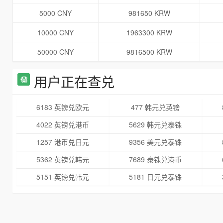
5000 CNY
981650 KRW
10000 CNY
1963300 KRW
50000 CNY
9816500 KRW
用户正在查兑
6183 英镑兑欧元
477 韩元兑英镑
4022 英镑兑港币
5629 韩元兑泰铢
1257 港币兑日元
9356 美元兑泰铢
5362 英镑兑韩元
7689 泰铢兑港币
5151 英镑兑韩元
5181 日元兑泰铢