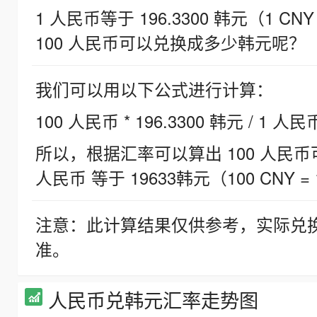
1 人民币等于 196.3300 韩元（1 CNY
100 人民币可以兑换成多少韩元呢？
我们可以用以下公式进行计算：
100 人民币 * 196.3300 韩元 / 1 人民
所以，根据汇率可以算出 100 人民币可兑
人民币 等于 19633韩元（100 CNY = 
注意：此计算结果仅供参考，实际兑
准。
人民币兑韩元汇率走势图