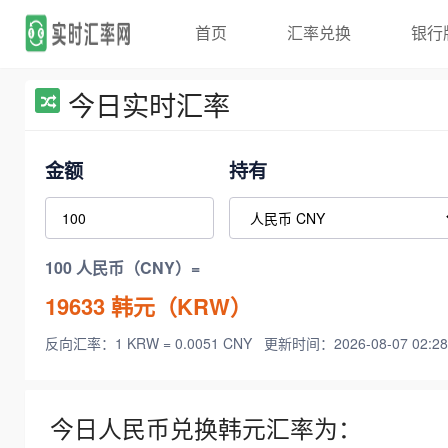
首页
汇率兑换
银行
今日实时汇率
金额
持有
100 人民币（CNY）=
19633
韩元（KRW）
反向汇率：1 KRW = 0.0051 CNY
更新时间：2026-08-07 02:28
今日人民币兑换韩元汇率为：