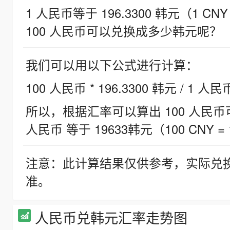
1 人民币等于 196.3300 韩元（1 CNY
100 人民币可以兑换成多少韩元呢？
我们可以用以下公式进行计算：
100 人民币 * 196.3300 韩元 / 1 人民
所以，根据汇率可以算出 100 人民币可兑
人民币 等于 19633韩元（100 CNY = 
注意：此计算结果仅供参考，实际兑
准。
人民币兑韩元汇率走势图