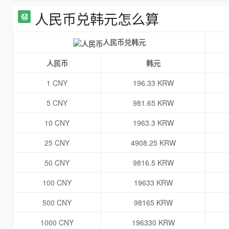
人民币兑韩元怎么算
人民币兑韩元
人民币
韩元
1 CNY
196.33 KRW
5 CNY
981.65 KRW
10 CNY
1963.3 KRW
25 CNY
4908.25 KRW
50 CNY
9816.5 KRW
100 CNY
19633 KRW
500 CNY
98165 KRW
1000 CNY
196330 KRW