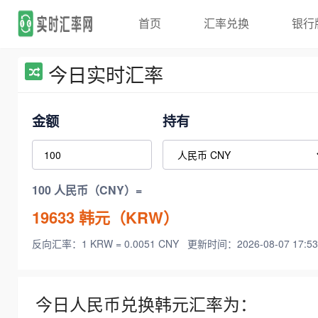
首页
汇率兑换
银行
今日实时汇率
金额
持有
100 人民币（CNY）=
19633
韩元（KRW）
反向汇率：1 KRW = 0.0051 CNY
更新时间：2026-08-07 17:53
今日人民币兑换韩元汇率为：