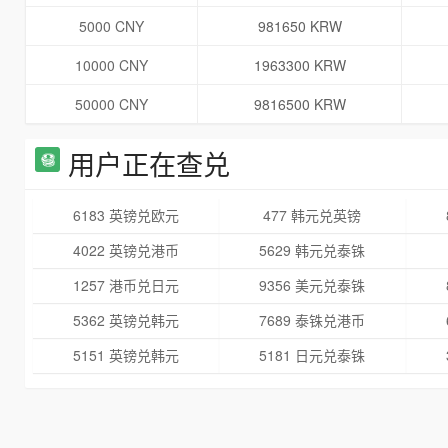
5000 CNY
981650 KRW
10000 CNY
1963300 KRW
50000 CNY
9816500 KRW
用户正在查兑
6183 英镑兑欧元
477 韩元兑英镑
4022 英镑兑港币
5629 韩元兑泰铢
1257 港币兑日元
9356 美元兑泰铢
5362 英镑兑韩元
7689 泰铢兑港币
5151 英镑兑韩元
5181 日元兑泰铢