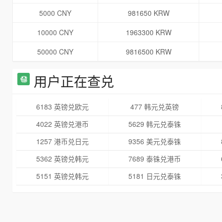
5000 CNY
981650 KRW
10000 CNY
1963300 KRW
50000 CNY
9816500 KRW
用户正在查兑
6183 英镑兑欧元
477 韩元兑英镑
4022 英镑兑港币
5629 韩元兑泰铢
1257 港币兑日元
9356 美元兑泰铢
5362 英镑兑韩元
7689 泰铢兑港币
5151 英镑兑韩元
5181 日元兑泰铢