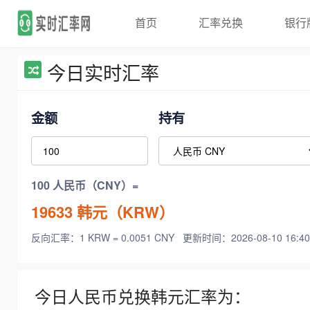
首页
汇率兑换
银行
今日实时汇率
金额
持有
100 人民币（CNY）=
19633
韩元（KRW）
反向汇率：1 KRW = 0.0051 CNY
更新时间：2026-08-10 16:40
今日人民币兑换韩元汇率为：