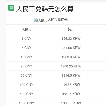
人民币兑韩元怎么算
人民币兑韩元
人民币
韩元
1 CNY
196.33 KRW
5 CNY
981.65 KRW
10 CNY
1963.3 KRW
25 CNY
4908.25 KRW
50 CNY
9816.5 KRW
100 CNY
19633 KRW
500 CNY
98165 KRW
1000 CNY
196330 KRW