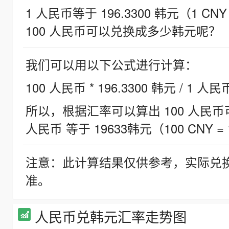
1 人民币等于 196.3300 韩元（1 CNY
100 人民币可以兑换成多少韩元呢？
我们可以用以下公式进行计算：
100 人民币 * 196.3300 韩元 / 1 人民
所以，根据汇率可以算出 100 人民币可兑
人民币 等于 19633韩元（100 CNY = 
注意：此计算结果仅供参考，实际兑
准。
人民币兑韩元汇率走势图