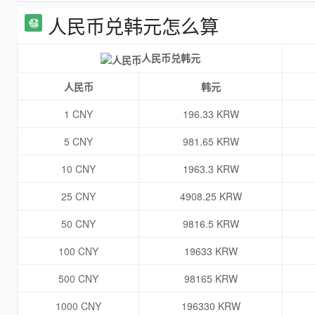
人民币兑韩元怎么算
人民币兑韩元
人民币
韩元
1 CNY
196.33 KRW
5 CNY
981.65 KRW
10 CNY
1963.3 KRW
25 CNY
4908.25 KRW
50 CNY
9816.5 KRW
100 CNY
19633 KRW
500 CNY
98165 KRW
1000 CNY
196330 KRW