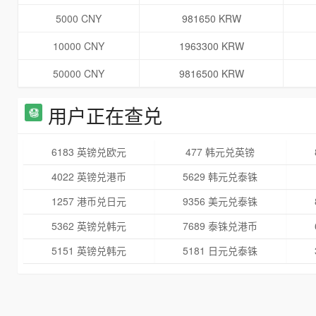
5000 CNY
981650 KRW
10000 CNY
1963300 KRW
50000 CNY
9816500 KRW
用户正在查兑
6183 英镑兑欧元
477 韩元兑英镑
4022 英镑兑港币
5629 韩元兑泰铢
1257 港币兑日元
9356 美元兑泰铢
5362 英镑兑韩元
7689 泰铢兑港币
5151 英镑兑韩元
5181 日元兑泰铢