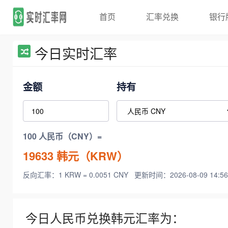
首页
汇率兑换
银行
今日实时汇率
金额
持有
100 人民币（CNY）=
19633
韩元（KRW）
反向汇率：1 KRW = 0.0051 CNY
更新时间：2026-08-09 14:56
今日人民币兑换韩元汇率为：