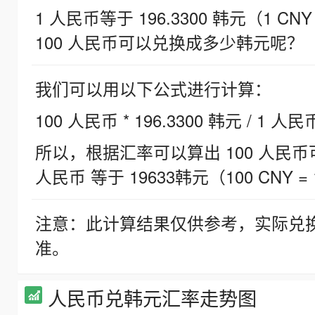
1 人民币等于 196.3300 韩元（1 CNY
100 人民币可以兑换成多少韩元呢？
我们可以用以下公式进行计算：
100 人民币 * 196.3300 韩元 / 1 人民
所以，根据汇率可以算出 100 人民币可兑
人民币 等于 19633韩元（100 CNY = 
注意：此计算结果仅供参考，实际兑
准。
人民币兑韩元汇率走势图